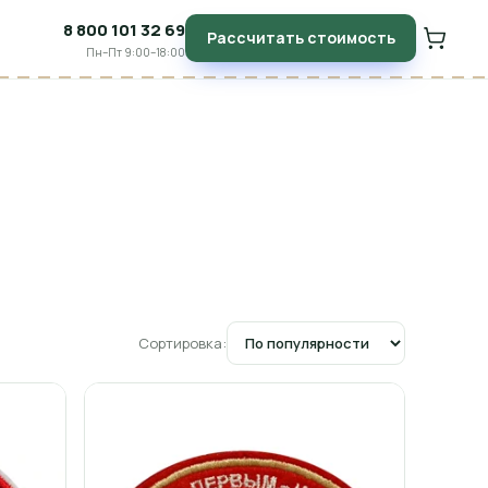
8 800 101 32 69
Рассчитать стоимость
Пн–Пт 9:00–18:00
Сортировка: