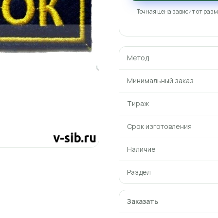
Точная цена зависит от разм
Метод
Минимальный заказ
Тираж
Срок изготовления
Наличие
Раздел
Заказать