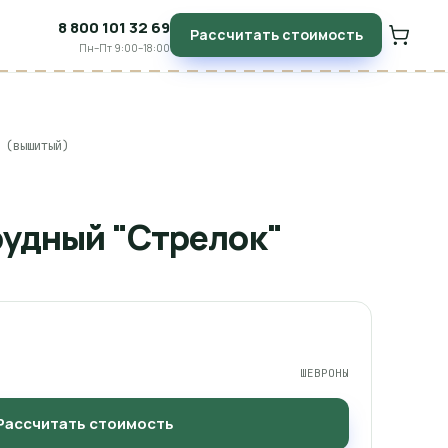
8 800 101 32 69
Рассчитать стоимость
Пн–Пт 9:00–18:00
 (вышитый)
рудный "Стрелок"
ШЕВРОНЫ
Рассчитать стоимость