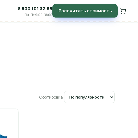
8 800 101 32 69
Рассчитать стоимость
Пн–Пт 9:00–18:00
Сортировка: